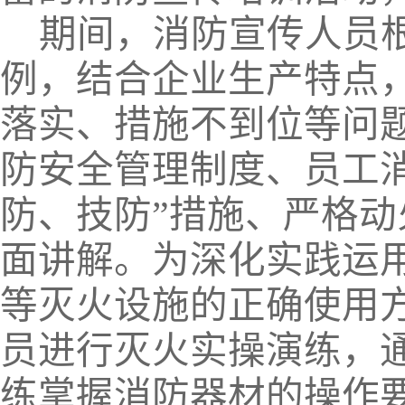
期间，消防宣传人员
例，结合企业生产特点
落实、措施不到位等问
防安全管理制度、员工消
防、技防”措施、严格
面讲解。为深化实践运
等灭火设施的正确使用
员进行灭火实操演练，通
练掌握消防器材的操作