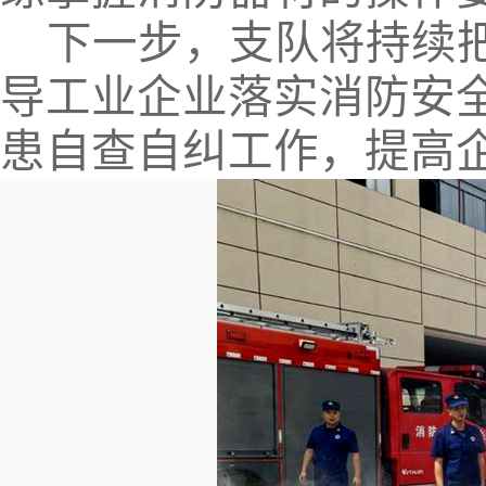
下一步，支队将持续把
导工业企业落实消防安
患自查自纠工作，提高