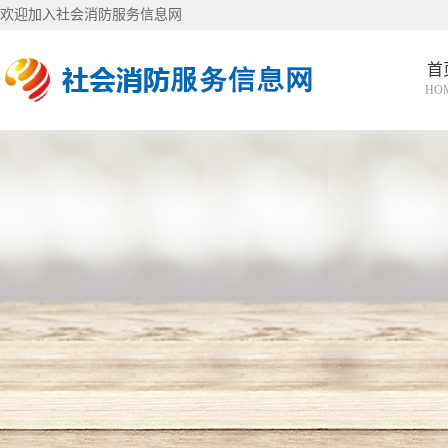
欢迎加入社会消防服务信息网
首
HO