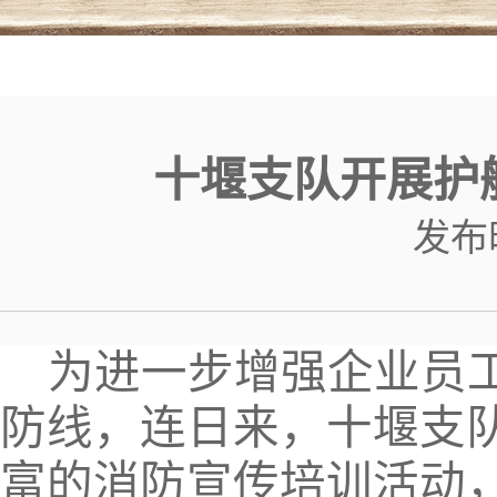
十堰支队开展护
发布时间
为进一步增强企业员
防线，连日来，十堰支
富的消防宣传培训活动，