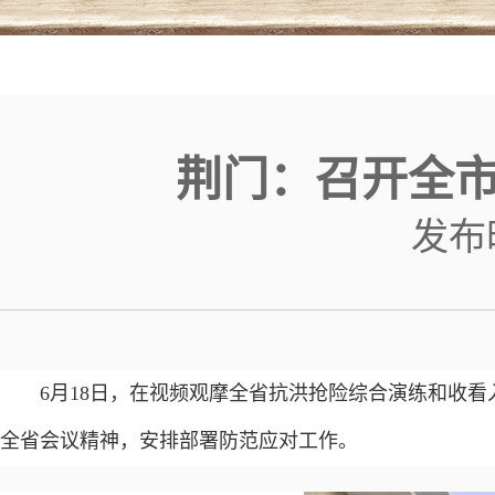
荆门：召开全
发布时间
6月18日，在视频观摩全省抗洪抢险综合演练和收
全省会议精神，安排部署防范应对工作。