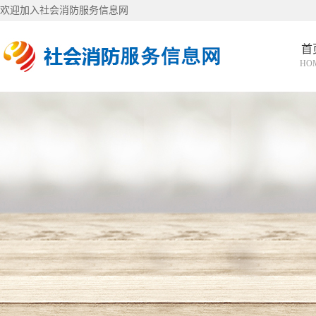
欢迎加入社会消防服务信息网
首
HO